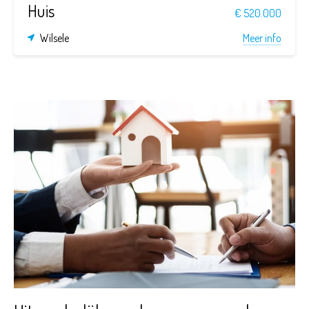
Huis
€ 520.000
Wilsele
Meer info