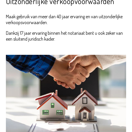
Uitzonderlijke verkoopvoorwaarden
Maak gebruik van meer dan 40 jaar ervaring en van uitzonderlijke
verkoopsvoorwaarden.
Dankzij 17 jaar ervaring binnen het notariaat bent u ook zeker van
een sluitend juridisch kader.