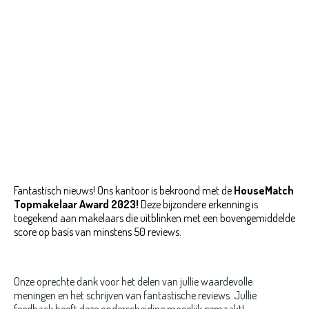
Fantastisch nieuws! Ons kantoor is bekroond met de
HouseMatch
Topmakelaar Award 2023!
Deze bijzondere erkenning is
toegekend aan makelaars die uitblinken met een bovengemiddelde
score op basis van minstens 50 reviews.
Onze oprechte dank voor het delen van jullie waardevolle
meningen en het schrijven van fantastische reviews. Jullie