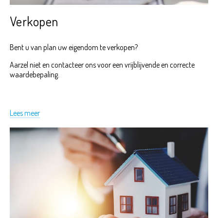
Verkopen
Bent u van plan uw eigendom te verkopen?
Aarzel niet en contacteer ons voor een vrijblijvende en correcte
waardebepaling.
Lees meer