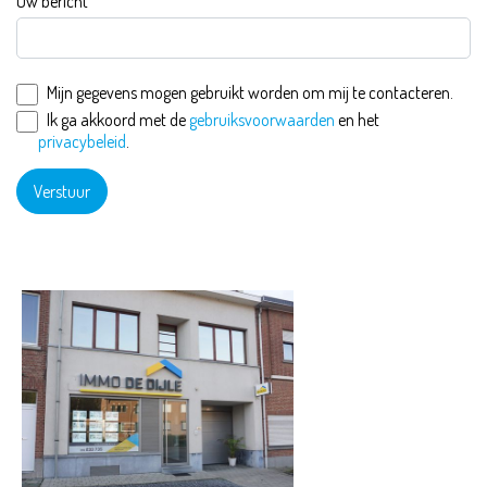
Uw bericht
Mijn gegevens mogen gebruikt worden om mij te contacteren.
Ik ga akkoord met de
gebruiksvoorwaarden
en het
privacybeleid
.
Verstuur