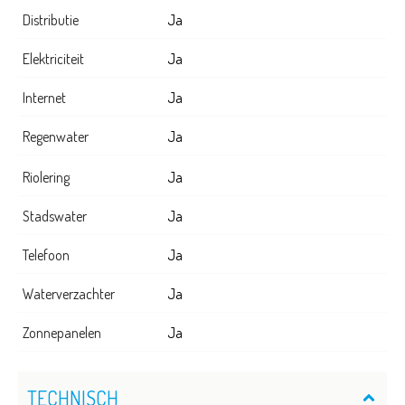
Distributie
Ja
Elektriciteit
Ja
Internet
Ja
Regenwater
Ja
Riolering
Ja
Stadswater
Ja
Telefoon
Ja
Waterverzachter
Ja
Zonnepanelen
Ja
TECHNISCH