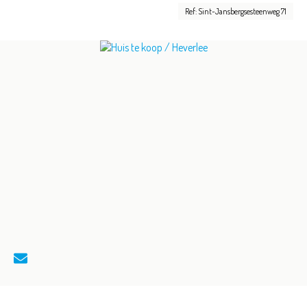
Ref: Sint-Jansbergsesteenweg 71