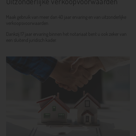
Uitzonderlijke verkoopvoorwaarden
Maak gebruik van meer dan 40 jaar ervaring en van uitzonderlijke
verkoopsvoorwaarden.
Dankzij 17 jaar ervaring binnen het notariaat bent u ook zeker van
een sluitend juridisch kader.