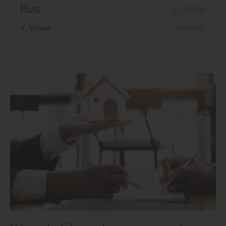
Huis
€ 520.000
Wilsele
Meer info