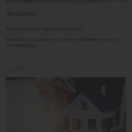
Verkopen
Bent u van plan uw eigendom te verkopen?
Aarzel niet en contacteer ons voor een vrijblijvende en correcte
waardebepaling.
Lees meer