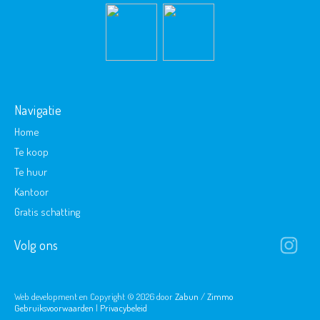
Navigatie
Home
Te koop
Te huur
Kantoor
Gratis schatting
Volg ons
Web development en Copyright © 2026 door
Zabun
/
Zimmo
Gebruiksvoorwaarden
|
Privacybeleid