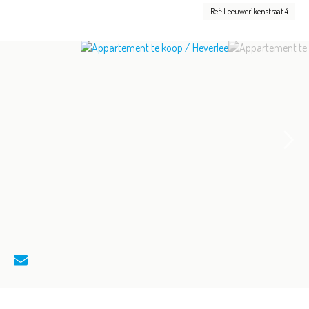
Ref: Leeuwerikenstraat 4