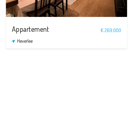
Appartement
€ 269.000
Heverlee