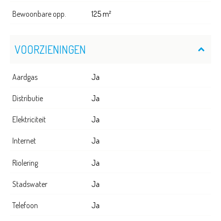
Bewoonbare opp.
125 m²
VOORZIENINGEN
Aardgas
Ja
Distributie
Ja
Elektriciteit
Ja
Internet
Ja
Riolering
Ja
Stadswater
Ja
Telefoon
Ja