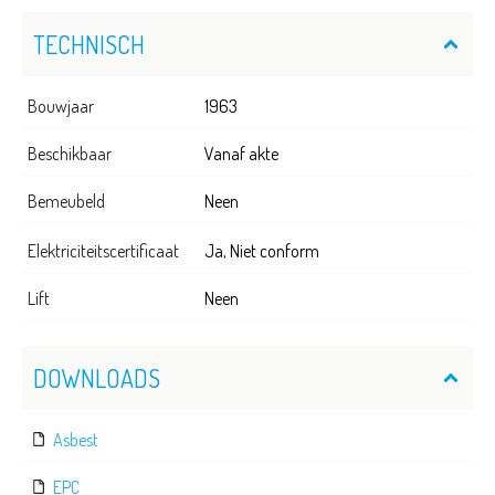
TECHNISCH
Bouwjaar
1963
Beschikbaar
Vanaf akte
Bemeubeld
Neen
Elektriciteitscertificaat
Ja, Niet conform
Lift
Neen
DOWNLOADS
Asbest
EPC