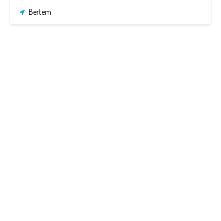
Bertem