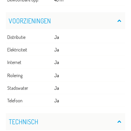
VOORZIENINGEN
Distributie
Ja
Elektriciteit
Ja
Internet
Ja
Riolering
Ja
Stadswater
Ja
Telefoon
Ja
TECHNISCH