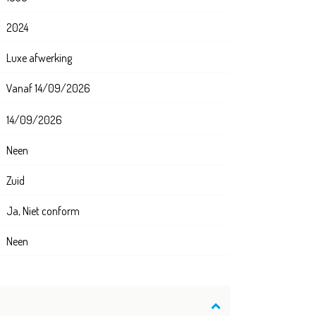
2024
Luxe afwerking
Vanaf 14/09/2026
14/09/2026
Neen
Zuid
Ja, Niet conform
Neen