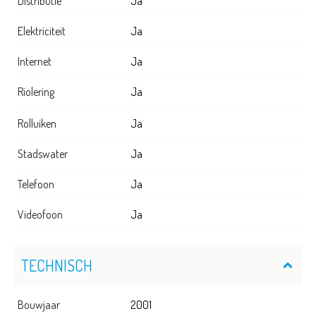
Distributie
Ja
Elektriciteit
Ja
Internet
Ja
Riolering
Ja
Rolluiken
Ja
Stadswater
Ja
Telefoon
Ja
Videofoon
Ja
TECHNISCH
Bouwjaar
2001