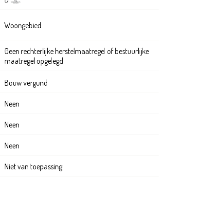
Woongebied
Geen rechterlijke herstelmaatregel of bestuurlijke
maatregel opgelegd
Bouw vergund
Neen
Neen
Neen
Niet van toepassing