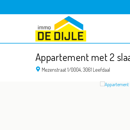
Appartement met 2 sl
Mezenstraat 1/0004,
3061 Leefdaal