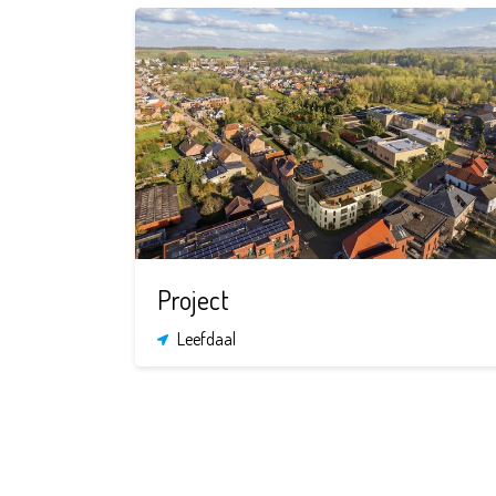
Project
Leefdaal