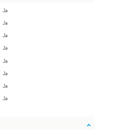
Ja
Ja
Ja
Ja
Ja
Ja
Ja
Ja