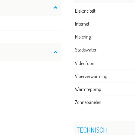
Elektriciteit
Internet
Riolering
Stadswater
Videofoon
Vloerverwarming
Warmtepomp
Zonnepanelen
TECHNISCH