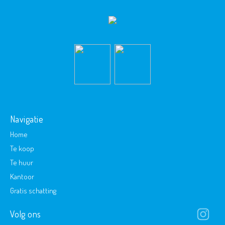
Navigatie
Home
Te koop
Te huur
Kantoor
Gratis schatting
Volg ons