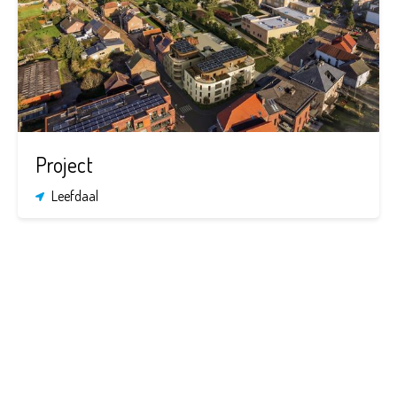
Project
Leefdaal