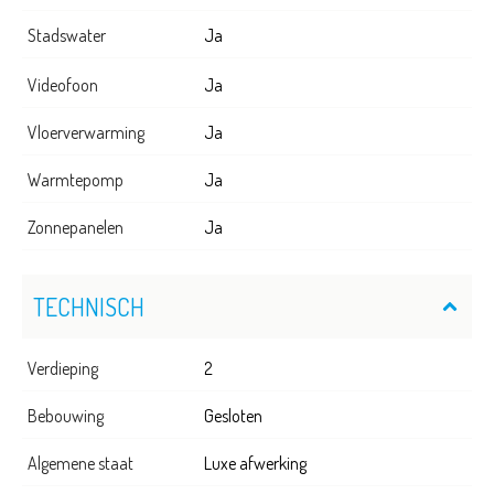
Stadswater
Ja
Videofoon
Ja
Vloerverwarming
Ja
Warmtepomp
Ja
Zonnepanelen
Ja
TECHNISCH
Verdieping
2
Bebouwing
Gesloten
Algemene staat
Luxe afwerking