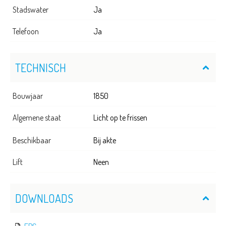
Stadswater
Ja
Telefoon
Ja
TECHNISCH
Bouwjaar
1850
Algemene staat
Licht op te frissen
Beschikbaar
Bij akte
Lift
Neen
DOWNLOADS