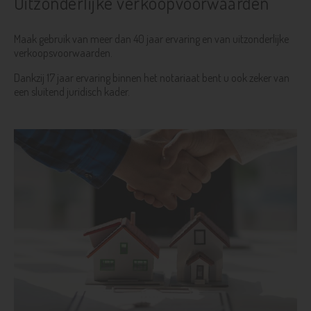
Uitzonderlijke verkoopvoorwaarden
Maak gebruik van meer dan 40 jaar ervaring en van uitzonderlijke
verkoopsvoorwaarden.
Dankzij 17 jaar ervaring binnen het notariaat bent u ook zeker van
een sluitend juridisch kader.