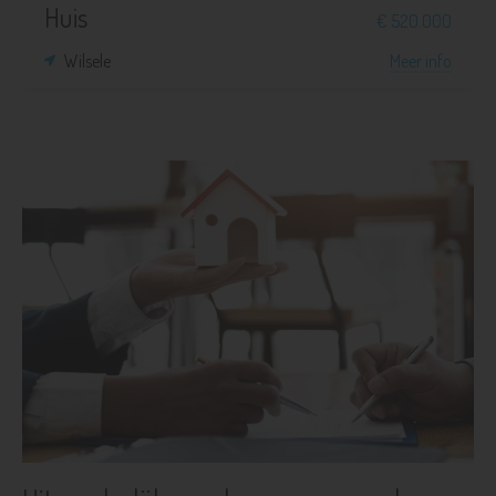
Huis
€ 520.000
Wilsele
Meer info