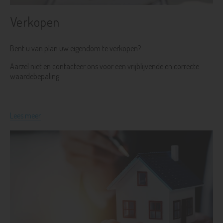
Verkopen
Bent u van plan uw eigendom te verkopen?
Aarzel niet en contacteer ons voor een vrijblijvende en correcte
waardebepaling.
Lees meer