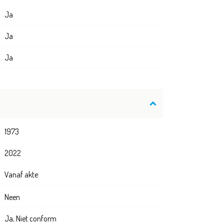
Ja
Ja
Ja
1973
2022
Vanaf akte
Neen
Ja, Niet conform