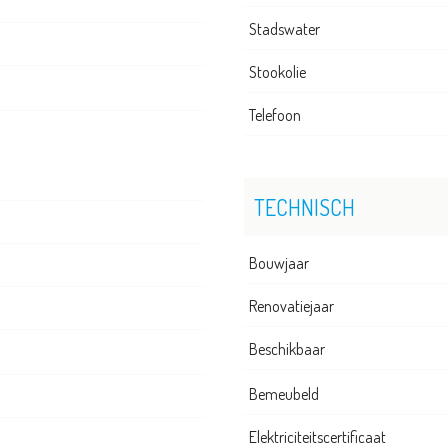
Stadswater
Stookolie
Telefoon
TECHNISCH
Bouwjaar
Renovatiejaar
Beschikbaar
Bemeubeld
Elektriciteitscertificaat