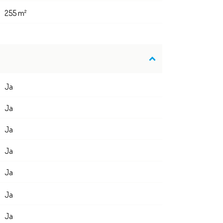
255 m²
Ja
Ja
Ja
Ja
Ja
Ja
Ja