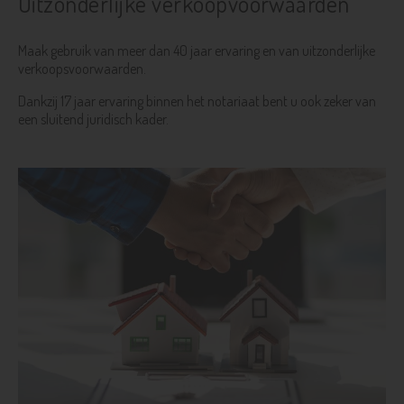
Uitzonderlijke verkoopvoorwaarden
Maak gebruik van meer dan 40 jaar ervaring en van uitzonderlijke
verkoopsvoorwaarden.
Dankzij 17 jaar ervaring binnen het notariaat bent u ook zeker van
een sluitend juridisch kader.