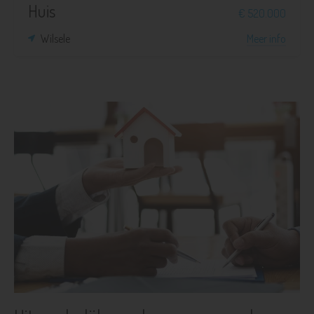
Huis
€ 520.000
Wilsele
Meer info