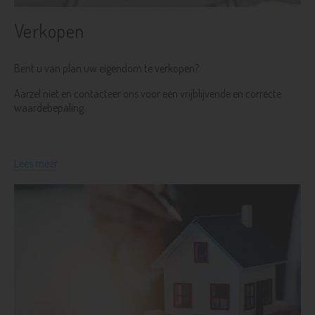
Verkopen
Bent u van plan uw eigendom te verkopen?
Aarzel niet en contacteer ons voor een vrijblijvende en correcte
waardebepaling.
Lees meer