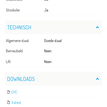
Stookolie
Ja
TECHNISCH
Algemene staat
Goede staat
Bemeubeld
Neen
Lift
Neen
DOWNLOADS
EPC
Asbest