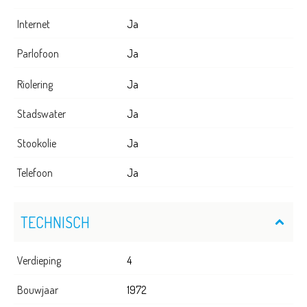
Internet
Ja
Parlofoon
Ja
Riolering
Ja
Stadswater
Ja
Stookolie
Ja
Telefoon
Ja
TECHNISCH
Verdieping
4
Bouwjaar
1972