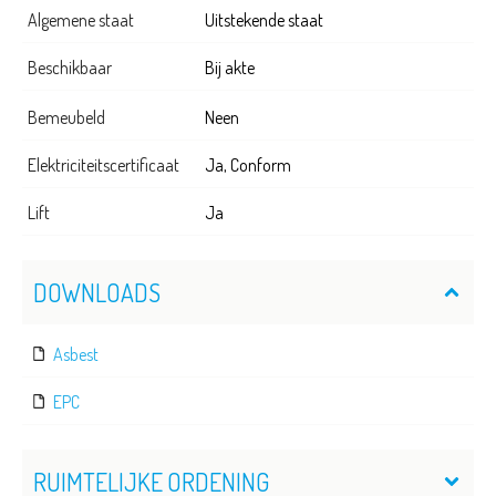
Algemene staat
Uitstekende staat
Beschikbaar
Bij akte
Bemeubeld
Neen
Elektriciteitscertificaat
Ja, Conform
Lift
Ja
DOWNLOADS
Asbest
EPC
RUIMTELIJKE ORDENING