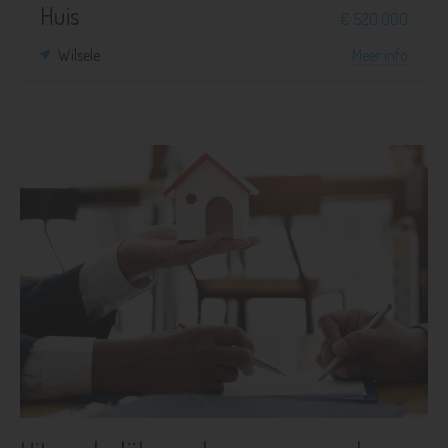
Huis
€ 520.000
Wilsele
Meer info