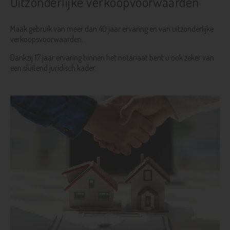
Uitzonderlijke verkoopvoorwaarden
Maak gebruik van meer dan 40 jaar ervaring en van uitzonderlijke
verkoopsvoorwaarden.
Dankzij 17 jaar ervaring binnen het notariaat bent u ook zeker van
een sluitend juridisch kader.