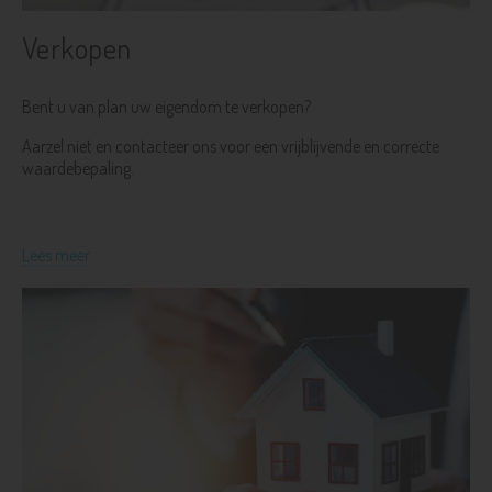
Verkopen
Bent u van plan uw eigendom te verkopen?
Aarzel niet en contacteer ons voor een vrijblijvende en correcte
waardebepaling.
Lees meer