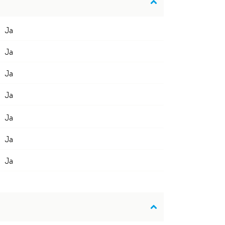
Ja
Ja
Ja
Ja
Ja
Ja
Ja