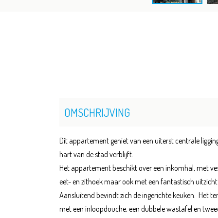
OMSCHRIJVING
Dit appartement geniet van een uiterst centrale ligg
hart van de stad verblijft.
Het appartement beschikt over een inkomhal, met vest
eet- en zithoek maar ook met een fantastisch uitzicht
Aansluitend bevindt zich de ingerichte keuken. Het ter
met een inloopdouche, een dubbele wastafel en tweede