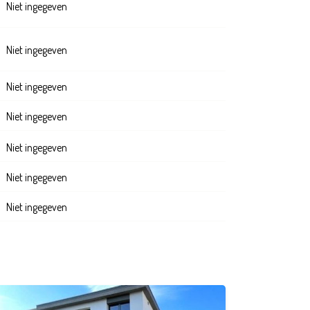
Niet ingegeven
Niet ingegeven
Niet ingegeven
Niet ingegeven
Niet ingegeven
Niet ingegeven
Niet ingegeven