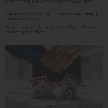
Uitzonderlijke verkoopvoorwaarden
Maak gebruik van meer dan 40 jaar ervaring en van uitzonderlijke
verkoopsvoorwaarden.
Dankzij 17 jaar ervaring binnen het notariaat bent u ook zeker van
een sluitend juridisch kader.