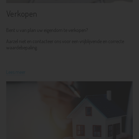
Verkopen
Bent u van plan uw eigendom te verkopen?
Aarzel niet en contacteer ons voor een vrijblijvende en correcte
waardebepaling.
Lees meer