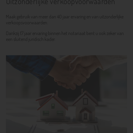
Uitzonderlijke verkoopvoorwaarden
Maak gebruik van meer dan 40 jaar ervaring en van uitzonderlijke
verkoopsvoorwaarden.
Dankzij 17 jaar ervaring binnen het notariaat bent u ook zeker van
een sluitend juridisch kader.