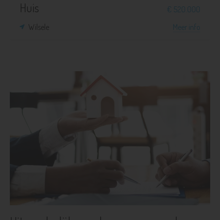
Huis
€ 520.000
Wilsele
Meer info