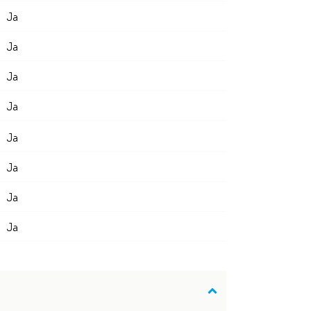
Ja
Ja
Ja
Ja
Ja
Ja
Ja
Ja