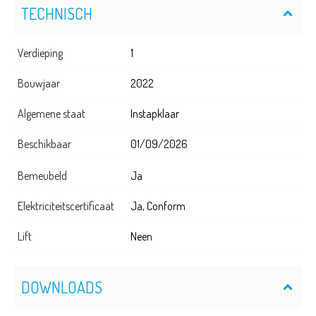
TECHNISCH
Verdieping
1
Bouwjaar
2022
Algemene staat
Instapklaar
Beschikbaar
01/09/2026
Bemeubeld
Ja
Elektriciteitscertificaat
Ja, Conform
Lift
Neen
DOWNLOADS