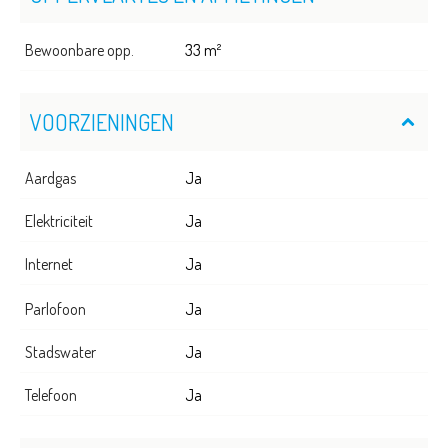
Bewoonbare opp.
33 m²
VOORZIENINGEN
Aardgas
Ja
Elektriciteit
Ja
Internet
Ja
Parlofoon
Ja
Stadswater
Ja
Telefoon
Ja