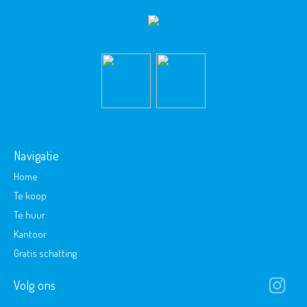
Navigatie
Home
Te koop
Te huur
Kantoor
Gratis schatting
Volg ons