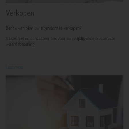
Verkopen
Bent u van plan uw eigendom te verkopen?
Aarzel niet en contacteer ons voor een vrijblijvende en correcte
waardebepaling.
Lees meer