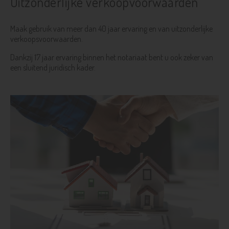
Uitzonderlijke verkoopvoorwaarden
Maak gebruik van meer dan 40 jaar ervaring en van uitzonderlijke
verkoopsvoorwaarden.
Dankzij 17 jaar ervaring binnen het notariaat bent u ook zeker van
een sluitend juridisch kader.