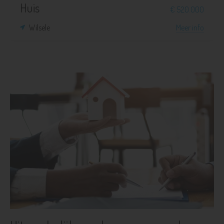
Huis
€ 520.000
Wilsele
Meer info