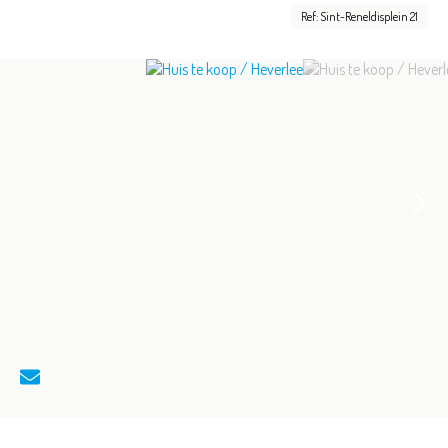
Ref: Sint-Reneldisplein 21