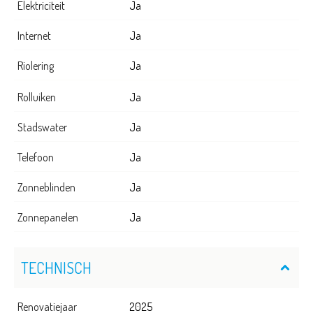
Elektriciteit
Ja
Internet
Ja
Riolering
Ja
Rolluiken
Ja
Stadswater
Ja
Telefoon
Ja
Zonneblinden
Ja
Zonnepanelen
Ja
TECHNISCH
Renovatiejaar
2025