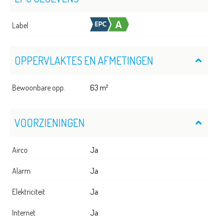
Label
OPPERVLAKTES EN AFMETINGEN
Bewoonbare opp.
63 m²
VOORZIENINGEN
Airco
Ja
Alarm
Ja
Elektriciteit
Ja
Internet
Ja