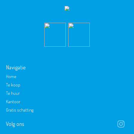
Navigatie
Home
Te koop
Te huur
Kantoor
Gratis schatting
Volg ons