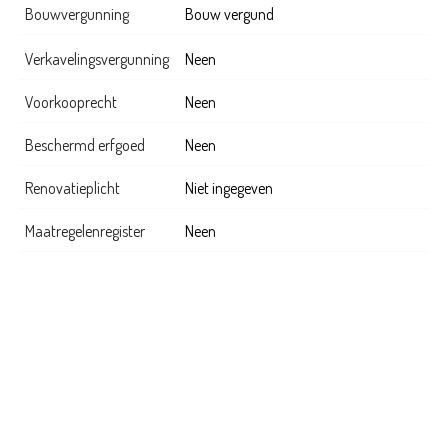
Bouwvergunning
Bouw vergund
Verkavelingsvergunning
Neen
Voorkooprecht
Neen
Beschermd erfgoed
Neen
Renovatieplicht
Niet ingegeven
Maatregelenregister
Neen