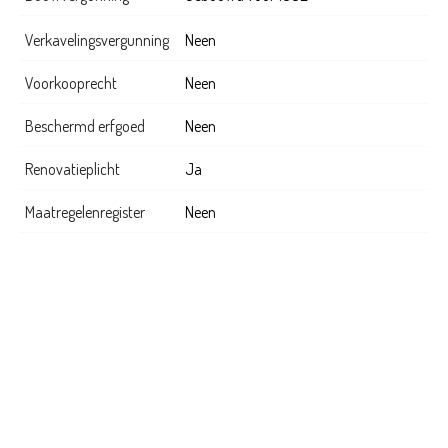
Verkavelingsvergunning
Neen
Voorkooprecht
Neen
Beschermd erfgoed
Neen
Renovatieplicht
Ja
Maatregelenregister
Neen