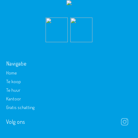
Navigatie
Home
Te koop
Te huur
Kantoor
Gratis schatting
Volg ons